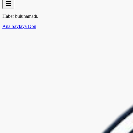
Haber bulunamadı.
Ana Sayfaya Dön