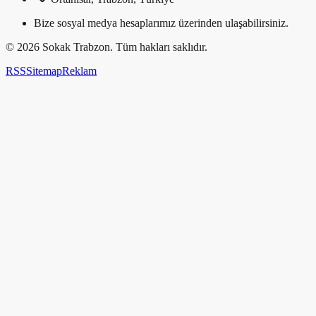
Bize sosyal medya hesaplarımız üzerinden ulaşabilirsiniz.
©
2026
Sokak Trabzon. Tüm hakları saklıdır.
RSS
Sitemap
Reklam