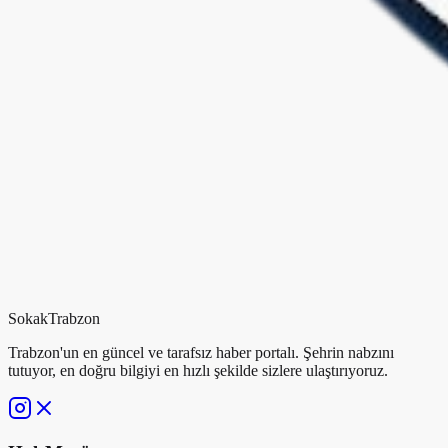
Sokak
Trabzon
Trabzon'un en güncel ve tarafsız haber portalı. Şehrin nabzını
tutuyor, en doğru bilgiyi en hızlı şekilde sizlere ulaştırıyoruz.