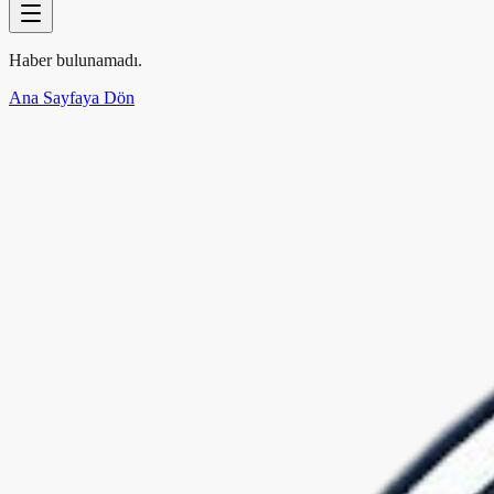
Haber bulunamadı.
Ana Sayfaya Dön