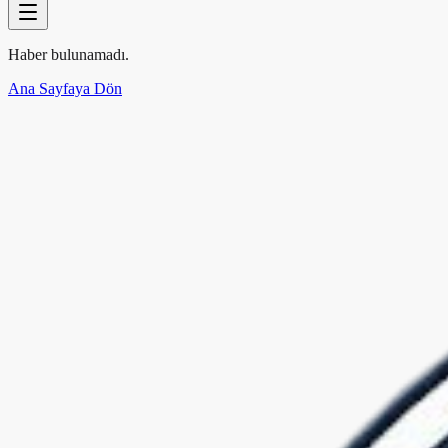
Haber bulunamadı.
Ana Sayfaya Dön