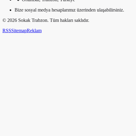
Bize sosyal medya hesaplarımız üzerinden ulaşabilirsiniz.
©
2026
Sokak Trabzon. Tüm hakları saklıdır.
RSS
Sitemap
Reklam