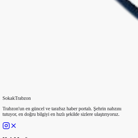
Sokak
Trabzon
Trabzon'un en güncel ve tarafsız haber portalı. Şehrin nabzını
tutuyor, en doğru bilgiyi en hızlı şekilde sizlere ulaştırıyoruz.