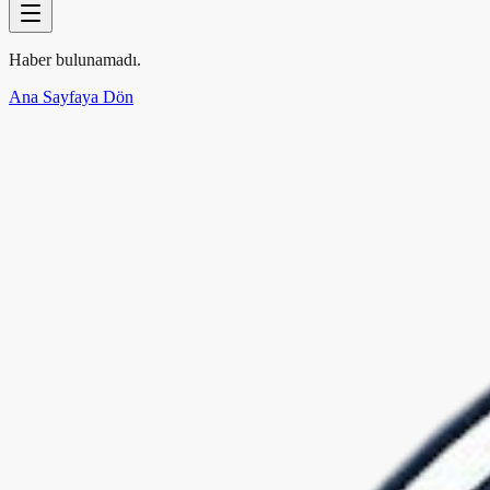
Haber bulunamadı.
Ana Sayfaya Dön