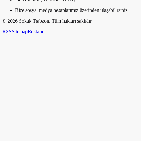
Bize sosyal medya hesaplarımız üzerinden ulaşabilirsiniz.
©
2026
Sokak Trabzon. Tüm hakları saklıdır.
RSS
Sitemap
Reklam