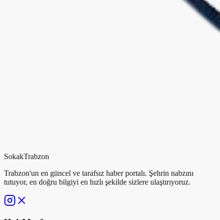
Sokak
Trabzon
Trabzon'un en güncel ve tarafsız haber portalı. Şehrin nabzını
tutuyor, en doğru bilgiyi en hızlı şekilde sizlere ulaştırıyoruz.