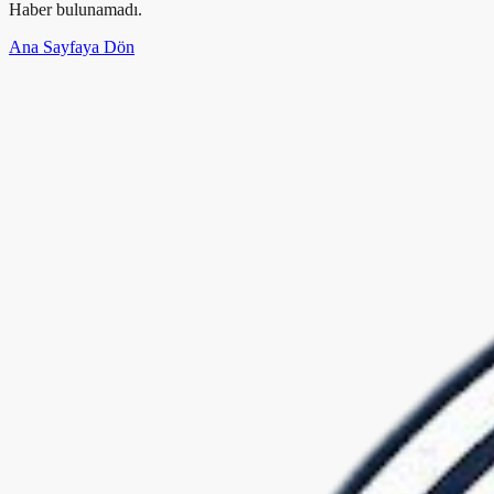
Haber bulunamadı.
Ana Sayfaya Dön