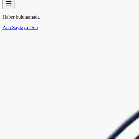
Haber bulunamadı.
Ana Sayfaya Dön