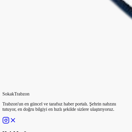
Sokak
Trabzon
Trabzon'un en güncel ve tarafsız haber portalı. Şehrin nabzını
tutuyor, en doğru bilgiyi en hızlı şekilde sizlere ulaştırıyoruz.