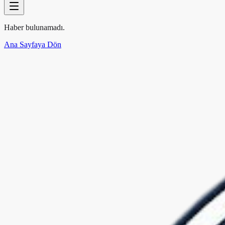
Haber bulunamadı.
Ana Sayfaya Dön