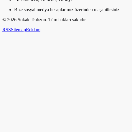
Bize sosyal medya hesaplarımız üzerinden ulaşabilirsiniz.
©
2026
Sokak Trabzon. Tüm hakları saklıdır.
RSS
Sitemap
Reklam