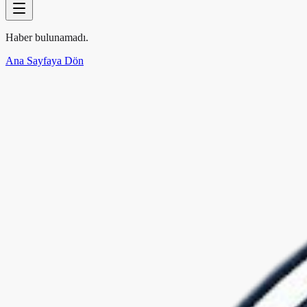
Haber bulunamadı.
Ana Sayfaya Dön