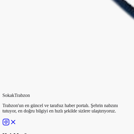
Sokak
Trabzon
Trabzon'un en güncel ve tarafsız haber portalı. Şehrin nabzını
tutuyor, en doğru bilgiyi en hızlı şekilde sizlere ulaştırıyoruz.