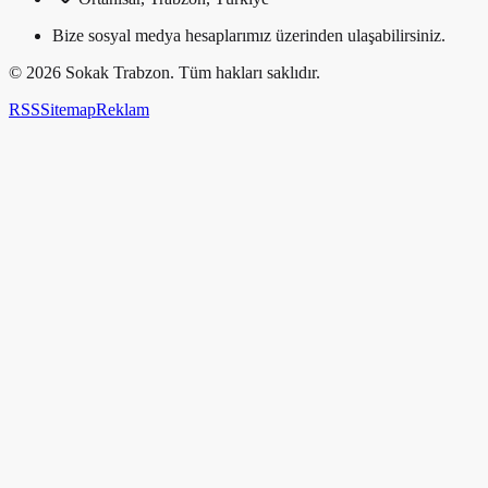
Bize sosyal medya hesaplarımız üzerinden ulaşabilirsiniz.
©
2026
Sokak Trabzon. Tüm hakları saklıdır.
RSS
Sitemap
Reklam