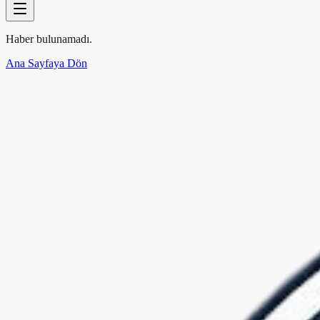
Haber bulunamadı.
Ana Sayfaya Dön