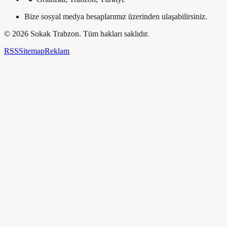
Bize sosyal medya hesaplarımız üzerinden ulaşabilirsiniz.
©
2026
Sokak Trabzon. Tüm hakları saklıdır.
RSS
Sitemap
Reklam