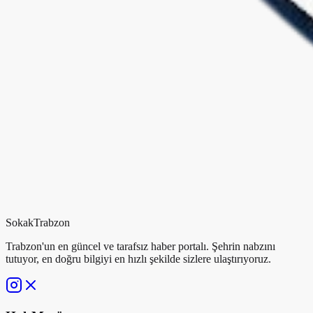
Sokak
Trabzon
Trabzon'un en güncel ve tarafsız haber portalı. Şehrin nabzını
tutuyor, en doğru bilgiyi en hızlı şekilde sizlere ulaştırıyoruz.