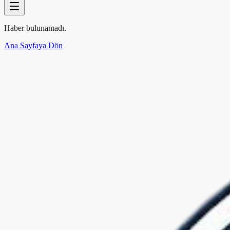
Haber bulunamadı.
Ana Sayfaya Dön