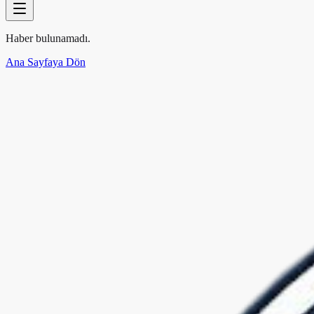
Haber bulunamadı.
Ana Sayfaya Dön