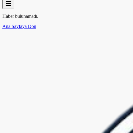
Haber bulunamadı.
Ana Sayfaya Dön