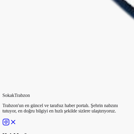
Sokak
Trabzon
Trabzon'un en güncel ve tarafsız haber portalı. Şehrin nabzını
tutuyor, en doğru bilgiyi en hızlı şekilde sizlere ulaştırıyoruz.