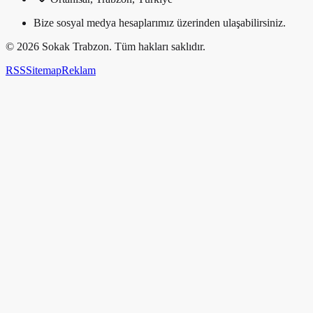
Bize sosyal medya hesaplarımız üzerinden ulaşabilirsiniz.
©
2026
Sokak Trabzon. Tüm hakları saklıdır.
RSS
Sitemap
Reklam