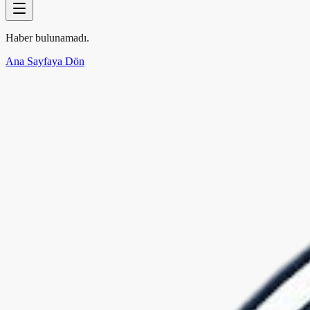
Haber bulunamadı.
Ana Sayfaya Dön