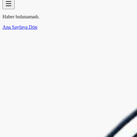
Haber bulunamadı.
Ana Sayfaya Dön