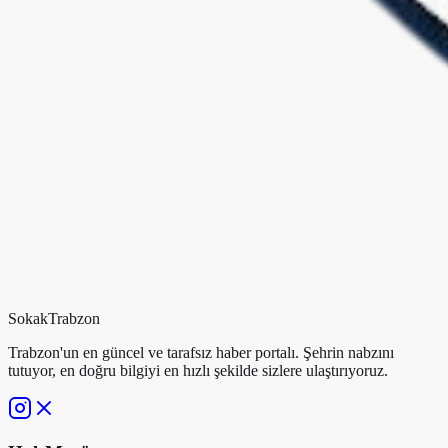
Sokak
Trabzon
Trabzon'un en güncel ve tarafsız haber portalı. Şehrin nabzını
tutuyor, en doğru bilgiyi en hızlı şekilde sizlere ulaştırıyoruz.