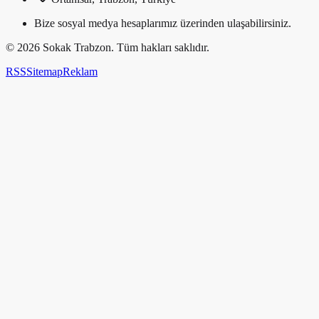
Bize sosyal medya hesaplarımız üzerinden ulaşabilirsiniz.
©
2026
Sokak Trabzon. Tüm hakları saklıdır.
RSS
Sitemap
Reklam