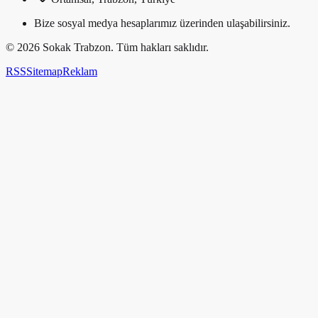
Bize sosyal medya hesaplarımız üzerinden ulaşabilirsiniz.
©
2026
Sokak Trabzon. Tüm hakları saklıdır.
RSS
Sitemap
Reklam