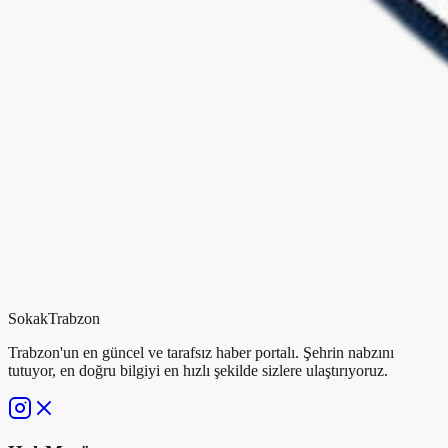
Sokak
Trabzon
Trabzon'un en güncel ve tarafsız haber portalı. Şehrin nabzını
tutuyor, en doğru bilgiyi en hızlı şekilde sizlere ulaştırıyoruz.