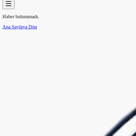
Haber bulunamadı.
Ana Sayfaya Dön