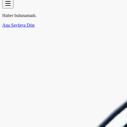
Haber bulunamadı.
Ana Sayfaya Dön