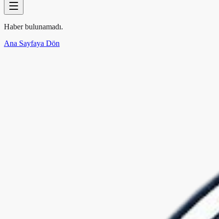
Haber bulunamadı.
Ana Sayfaya Dön