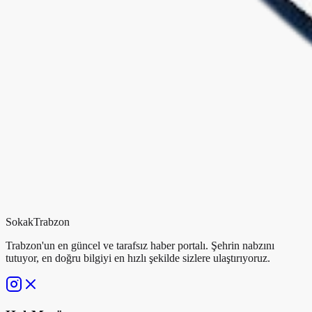
Sokak
Trabzon
Trabzon'un en güncel ve tarafsız haber portalı. Şehrin nabzını
tutuyor, en doğru bilgiyi en hızlı şekilde sizlere ulaştırıyoruz.