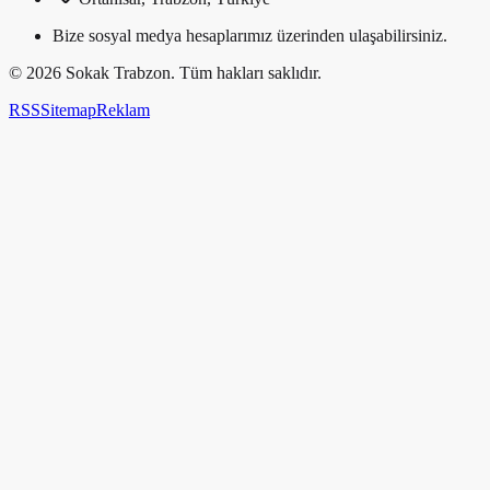
Bize sosyal medya hesaplarımız üzerinden ulaşabilirsiniz.
©
2026
Sokak Trabzon. Tüm hakları saklıdır.
RSS
Sitemap
Reklam