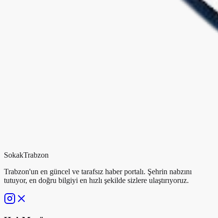
Sokak
Trabzon
Trabzon'un en güncel ve tarafsız haber portalı. Şehrin nabzını
tutuyor, en doğru bilgiyi en hızlı şekilde sizlere ulaştırıyoruz.