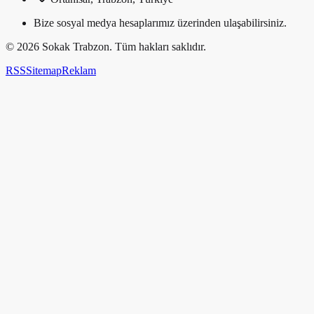
Bize sosyal medya hesaplarımız üzerinden ulaşabilirsiniz.
©
2026
Sokak Trabzon. Tüm hakları saklıdır.
RSS
Sitemap
Reklam