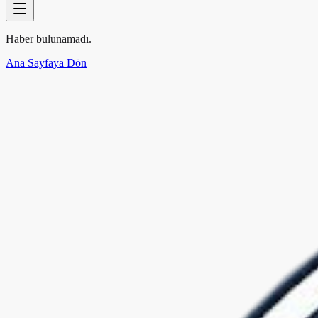
Haber bulunamadı.
Ana Sayfaya Dön