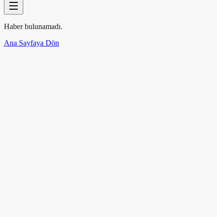
Haber bulunamadı.
Ana Sayfaya Dön