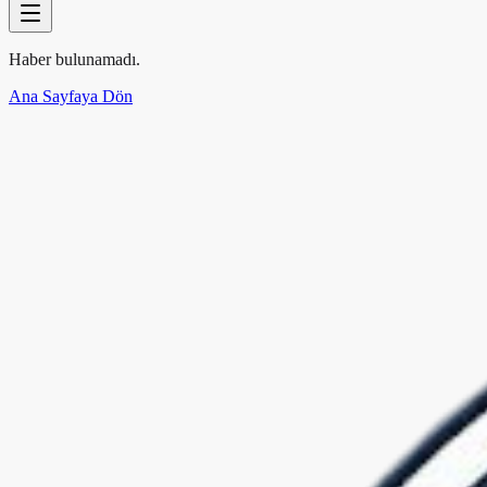
Haber bulunamadı.
Ana Sayfaya Dön