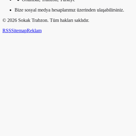
Bize sosyal medya hesaplarımız üzerinden ulaşabilirsiniz.
©
2026
Sokak Trabzon. Tüm hakları saklıdır.
RSS
Sitemap
Reklam