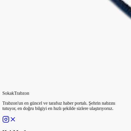
Sokak
Trabzon
Trabzon'un en güncel ve tarafsız haber portalı. Şehrin nabzını
tutuyor, en doğru bilgiyi en hızlı şekilde sizlere ulaştırıyoruz.