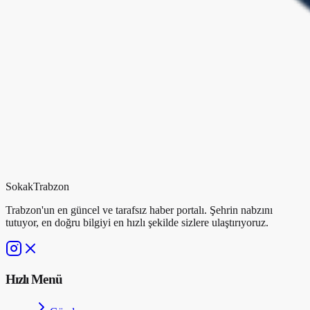
Sokak
Trabzon
Trabzon'un en güncel ve tarafsız haber portalı. Şehrin nabzını
tutuyor, en doğru bilgiyi en hızlı şekilde sizlere ulaştırıyoruz.
Hızlı Menü