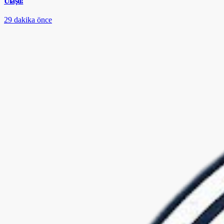
Ulaştı!
29 dakika önce