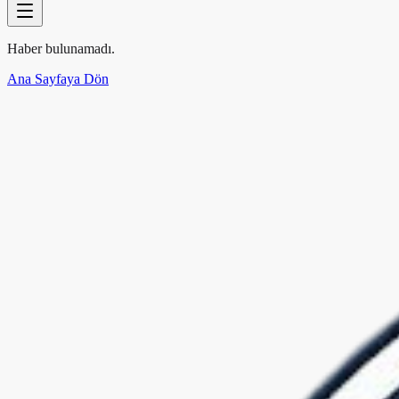
Haber bulunamadı.
Ana Sayfaya Dön