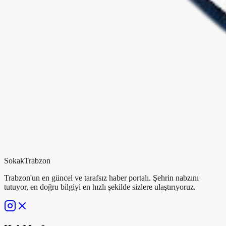
Sokak
Trabzon
Trabzon'un en güncel ve tarafsız haber portalı. Şehrin nabzını
tutuyor, en doğru bilgiyi en hızlı şekilde sizlere ulaştırıyoruz.