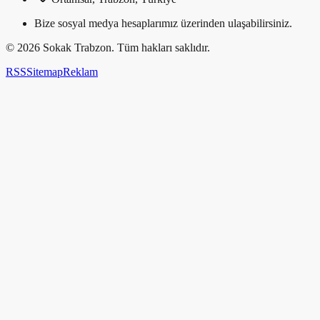
Bize sosyal medya hesaplarımız üzerinden ulaşabilirsiniz.
©
2026
Sokak Trabzon. Tüm hakları saklıdır.
RSS
Sitemap
Reklam